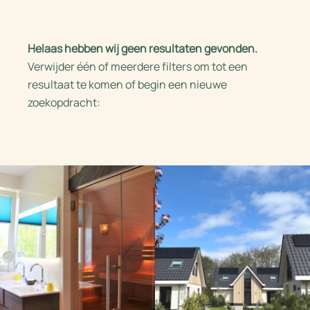
Helaas hebben wij geen resultaten gevonden.
Verwijder één of meerdere filters om tot een
resultaat te komen of begin een nieuwe
zoekopdracht: