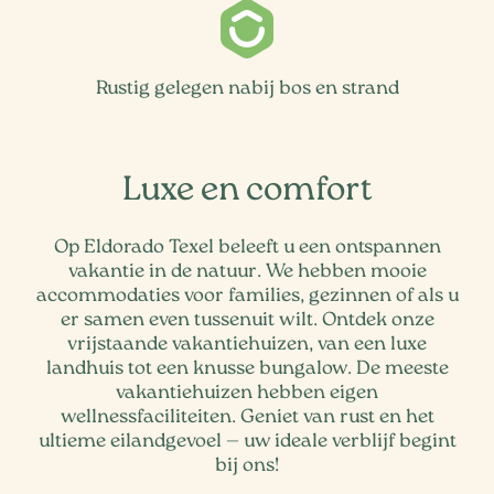
Rustig gelegen nabij bos en strand
Luxe en comfort
Op Eldorado Texel beleeft u een ontspannen
vakantie in de natuur. We hebben mooie
accommodaties voor families, gezinnen of als u
er samen even tussenuit wilt. Ontdek onze
vrijstaande vakantiehuizen, van een luxe
landhuis tot een knusse bungalow. De meeste
vakantiehuizen hebben eigen
wellnessfaciliteiten. Geniet van rust en het
ultieme eilandgevoel — uw ideale verblijf begint
bij ons!