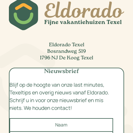
Eldorado Texel
Bosrandweg 519
1796 NJ De Koog Texel
Nieuwsbrief
Blijf op de hoogte van onze last minutes,
Texeltips en overig nieuws vanaf Eldorado.
Schrijf u in voor onze nieuwsbrief en mis
niets. We houden contact!