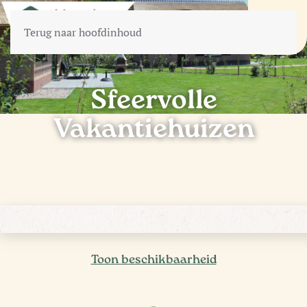
Terug naar hoofdinhoud
Sfeervolle
Vakantiehuizen
Toon beschikbaarheid