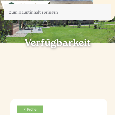
Zum Hauptinhalt springen
Verfügbarkeit
Früher