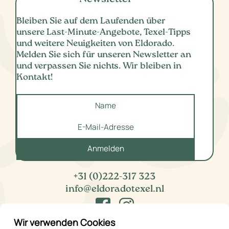
Bleiben Sie auf dem Laufenden über
unsere Last-Minute-Angebote, Texel-Tipps
und weitere Neuigkeiten von Eldorado.
Melden Sie sich für unseren Newsletter an
und verpassen Sie nichts. Wir bleiben in
Kontakt!
Anmelden
+31 (0)222-317 323
info@eldoradotexel.nl
Wir verwenden Cookies